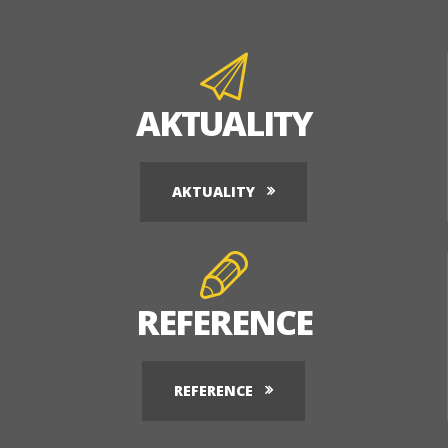
AKTUALITY
AKTUALITY
REFERENCE
REFERENCE