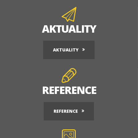
AKTUALITY
AKTUALITY
REFERENCE
REFERENCE