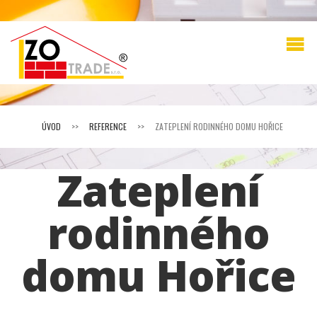
ÚVOD
>>
REFERENCE
>>
ZATEPLENÍ RODINNÉHO DOMU HOŘICE
Zateplení
rodinného
domu Hořice