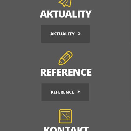
AKTUALITY
AKTUALITY
REFERENCE
REFERENCE
KONTAKT