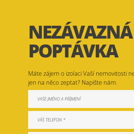
NEZÁVAZNÁ
POPTÁVKA
Máte zájem o izolaci Vaší nemovitosti n
jen na něco zeptat? Napište nám.