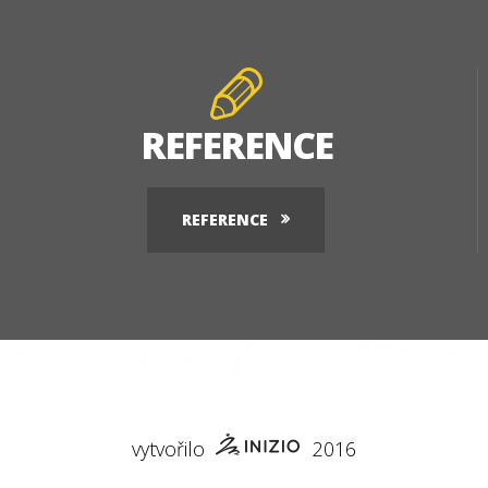
REFERENCE
REFERENCE
vytvořilo
2016