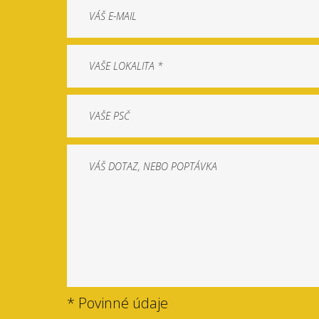
* Povinné údaje