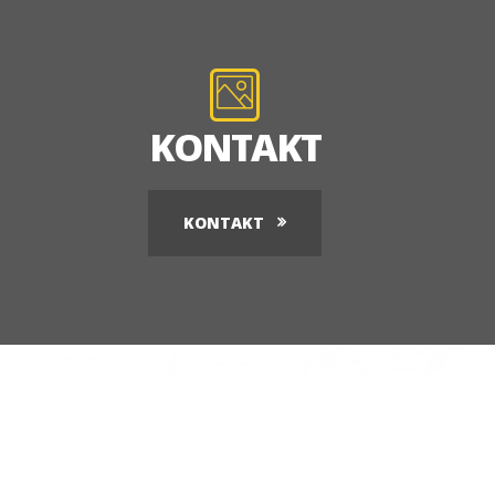
KONTAKT
KONTAKT