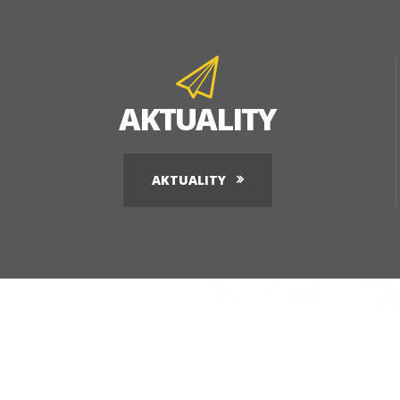
AKTUALITY
AKTUALITY