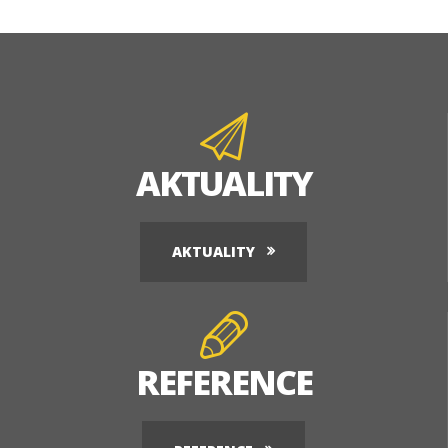
AKTUALITY
AKTUALITY
REFERENCE