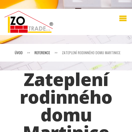
ÚVOD
>>
REFERENCE
>>
ZATEPLENÍ RODINNÉHO DOMU MARTINICE
Zateplení
rodinného
domu