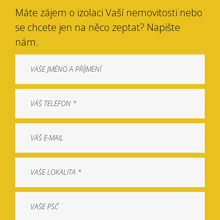
Máte zájem o izolaci Vaší nemovitosti nebo
se chcete jen na něco zeptat? Napište
nám.