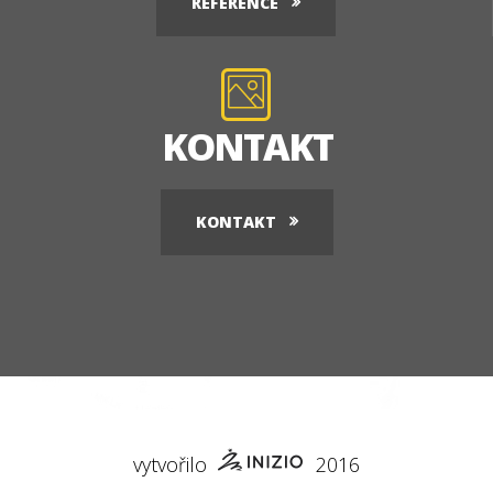
REFERENCE
KONTAKT
KONTAKT
vytvořilo
2016