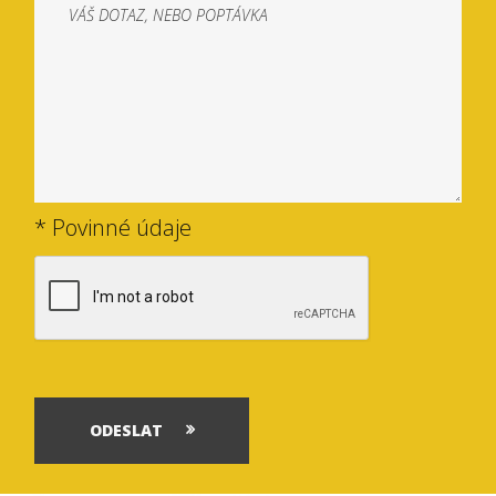
* Povinné údaje
ODESLAT