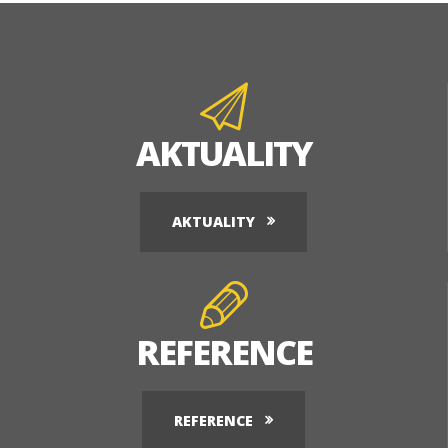
AKTUALITY
AKTUALITY
REFERENCE
REFERENCE