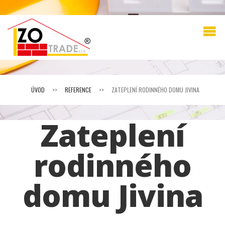
ÚVOD
>>
REFERENCE
>>
ZATEPLENÍ RODINNÉHO DOMU JIVINA
Zateplení
rodinného
domu Jivina