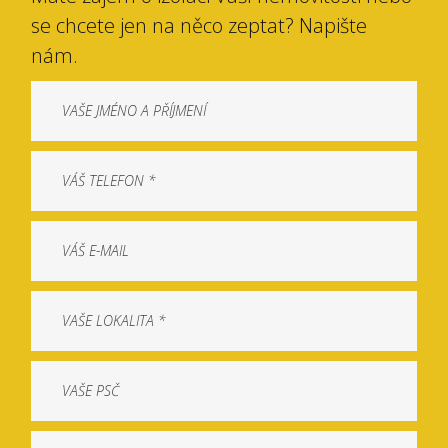
se chcete jen na něco zeptat? Napište
nám.