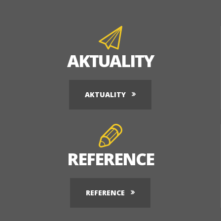
AKTUALITY
AKTUALITY
REFERENCE
REFERENCE