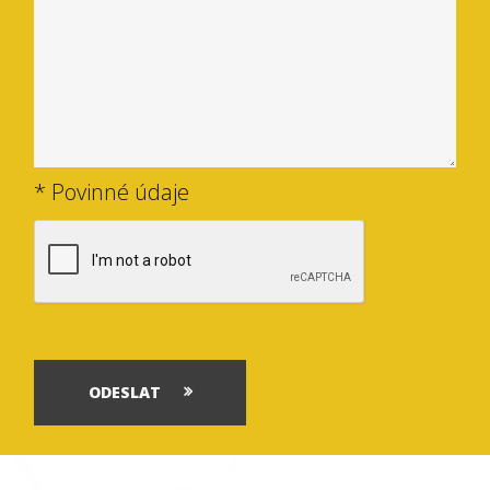
* Povinné údaje
ODESLAT