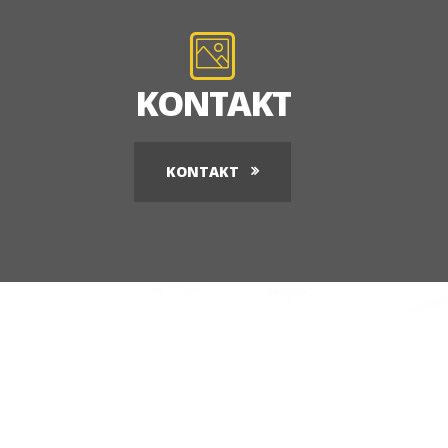
KONTAKT
KONTAKT