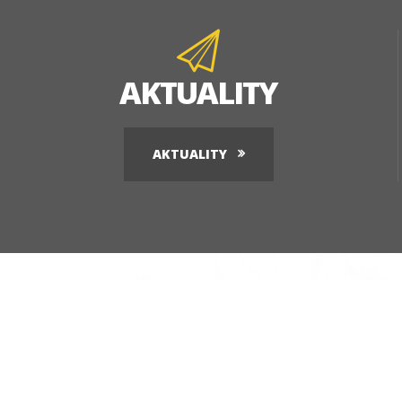
AKTUALITY
AKTUALITY