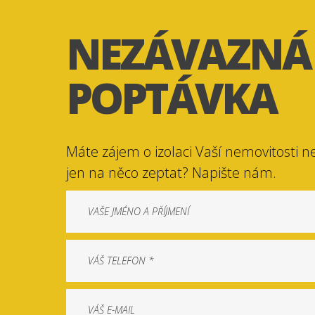
NEZÁVAZNÁ
POPTÁVKA
Máte zájem o izolaci Vaší nemovitosti n
jen na něco zeptat? Napište nám.