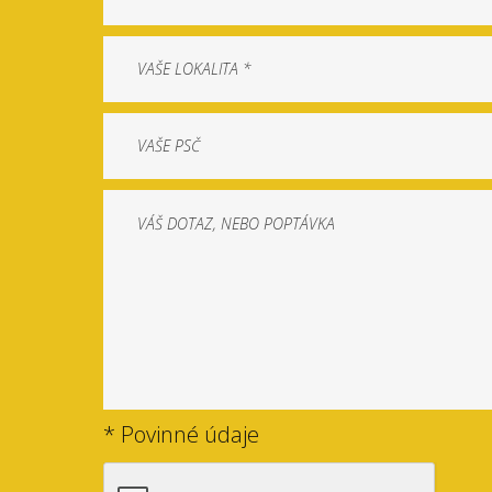
* Povinné údaje