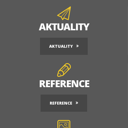
AKTUALITY
AKTUALITY
REFERENCE
REFERENCE