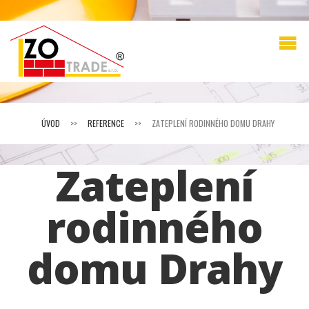
ÚVOD
>>
REFERENCE
>>
ZATEPLENÍ RODINNÉHO DOMU DRAHY
Zateplení
rodinného
domu Drahy