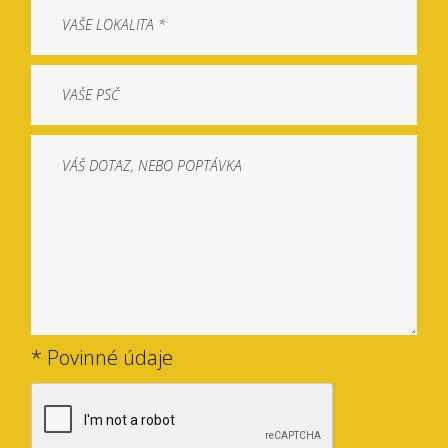
* Povinné údaje