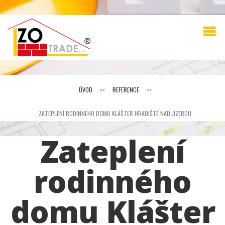
ÚVOD
>>
REFERENCE
>>
ZATEPLENÍ RODINNÉHO DOMU KLÁŠTER HRADIŠTĚ NAD JIZEROU
Zateplení
rodinného
domu Klášter