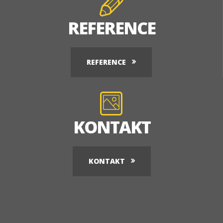
REFERENCE
REFERENCE
KONTAKT
KONTAKT