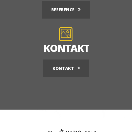
REFERENCE
KONTAKT
KONTAKT