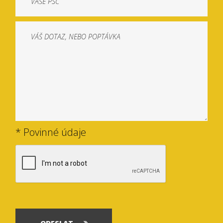
* Povinné údaje