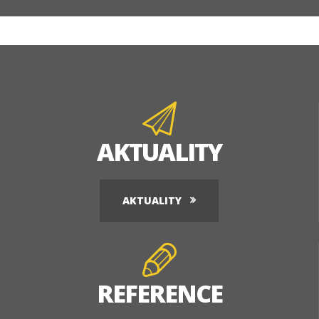
AKTUALITY
AKTUALITY
REFERENCE