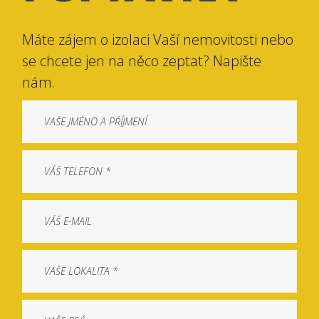
Máte zájem o izolaci Vaší nemovitosti nebo
se chcete jen na něco zeptat? Napište
nám.