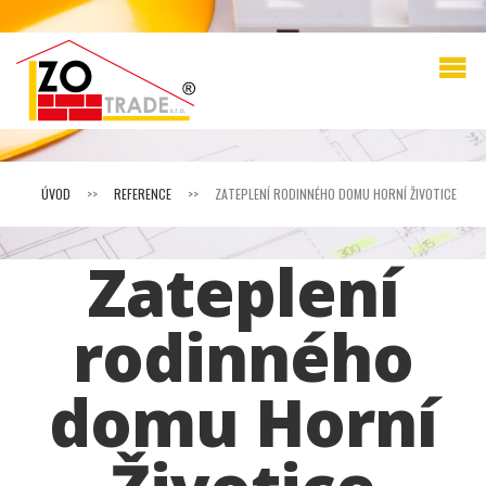
ÚVOD
>>
REFERENCE
>>
ZATEPLENÍ RODINNÉHO DOMU HORNÍ ŽIVOTICE
Zateplení
rodinného
domu Horní