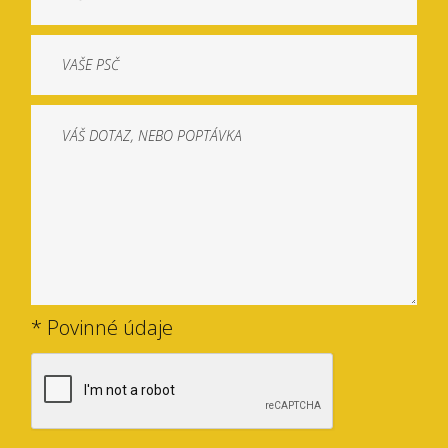
* Povinné údaje