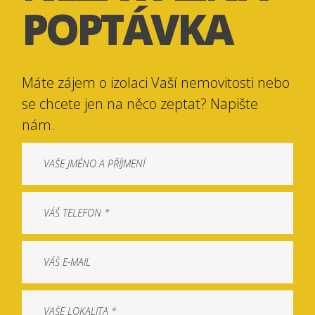
POPTÁVKA
Máte zájem o izolaci Vaší nemovitosti nebo
se chcete jen na něco zeptat? Napište
nám.