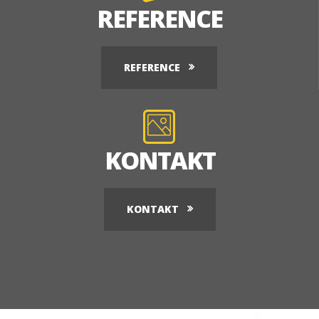
REFERENCE
REFERENCE
KONTAKT
KONTAKT