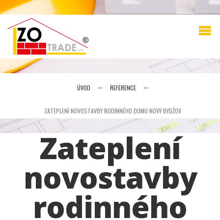
ÚVOD
>>
REFERENCE
>>
ZATEPLENÍ NOVOSTAVBY RODINNÉHO DOMU NOVÝ BYDŽOV
Zateplení
novostavby
rodinného