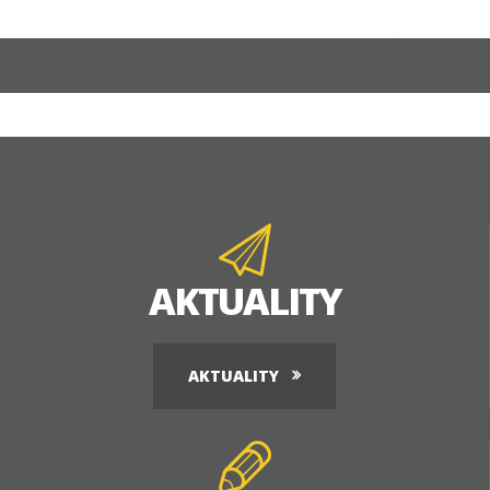
AKTUALITY
AKTUALITY