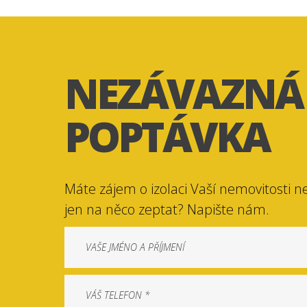
NEZÁVAZNÁ
POPTÁVKA
Máte zájem o izolaci Vaší nemovitosti n
jen na něco zeptat? Napište nám.