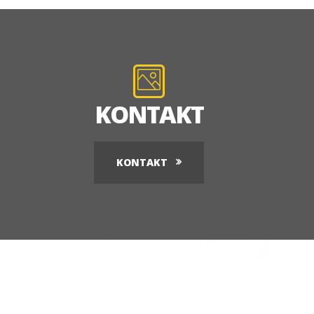
KONTAKT
KONTAKT