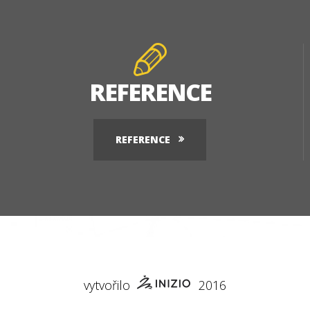
REFERENCE
REFERENCE
vytvořilo
2016