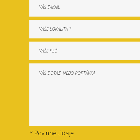
* Povinné údaje