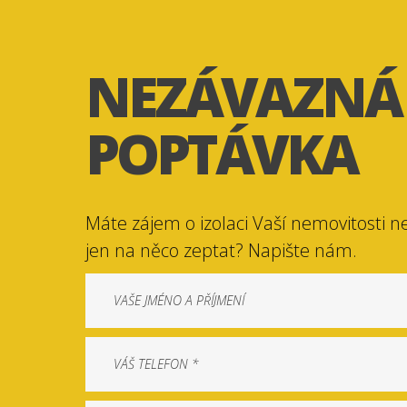
NEZÁVAZNÁ
POPTÁVKA
Máte zájem o izolaci Vaší nemovitosti n
jen na něco zeptat? Napište nám.