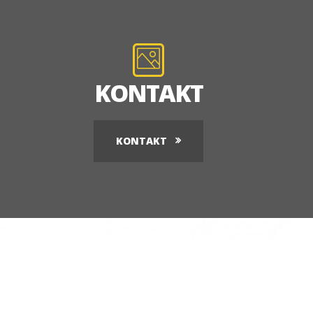
KONTAKT
KONTAKT