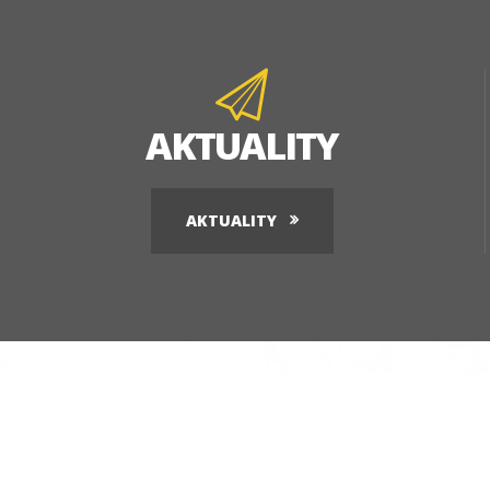
AKTUALITY
AKTUALITY