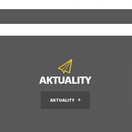
AKTUALITY
AKTUALITY