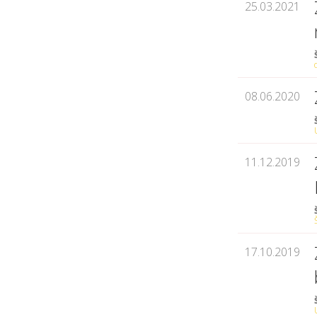
25.03.2021
08.06.2020
11.12.2019
17.10.2019