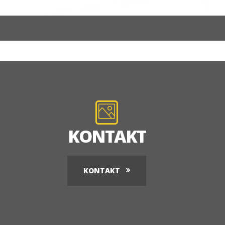
KONTAKT
KONTAKT