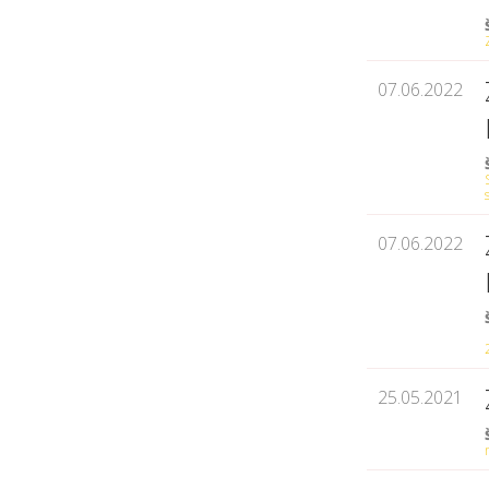
07.06.2022
07.06.2022
25.05.2021