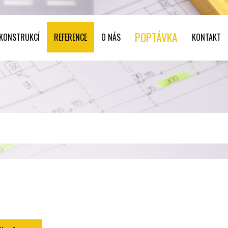
POPTÁVKA
 KONSTRUKCÍ
REFERENCE
O NÁS
KONTAKT