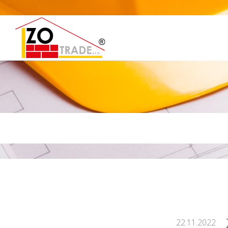
22.11.2022