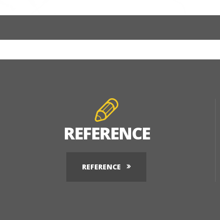
REFERENCE
REFERENCE