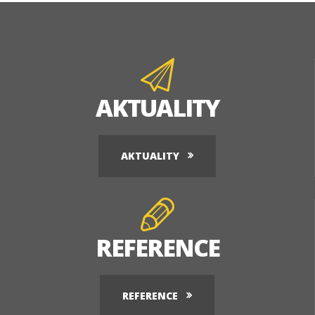
AKTUALITY
AKTUALITY
REFERENCE
REFERENCE