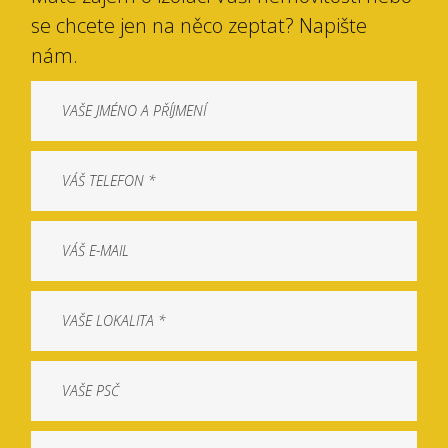
se chcete jen na něco zeptat? Napište
nám.