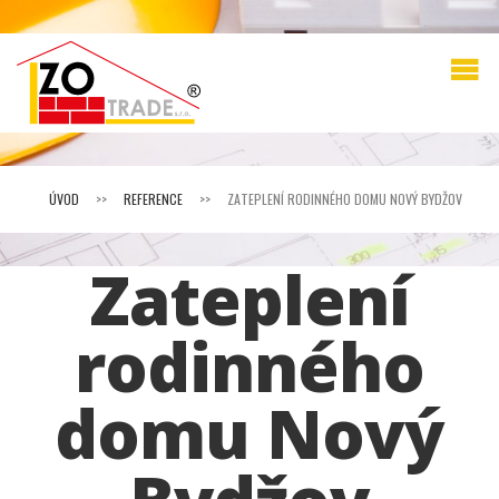
ÚVOD
>>
REFERENCE
>>
ZATEPLENÍ RODINNÉHO DOMU NOVÝ BYDŽOV
Zateplení
rodinného
domu Nový