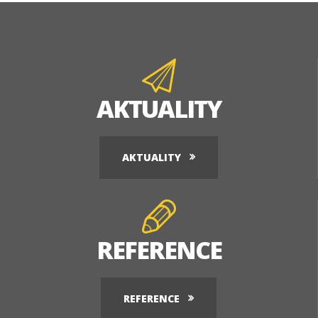
AKTUALITY
AKTUALITY
REFERENCE
REFERENCE