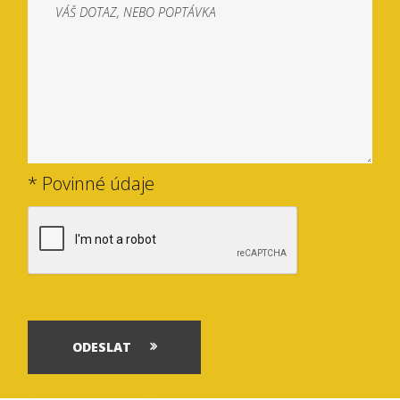
* Povinné údaje
ODESLAT