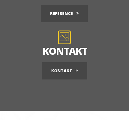
REFERENCE
KONTAKT
KONTAKT