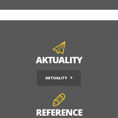
AKTUALITY
AKTUALITY
REFERENCE