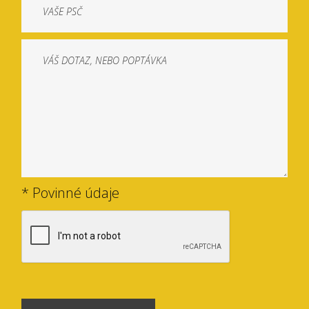
* Povinné údaje