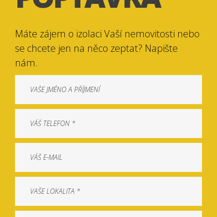
Máte zájem o izolaci Vaší nemovitosti nebo
se chcete jen na něco zeptat? Napište
nám.