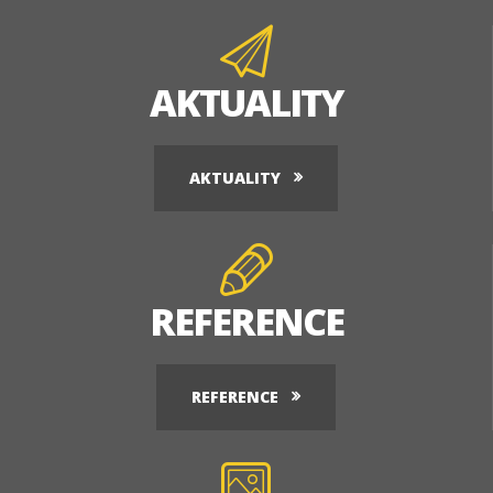
AKTUALITY
AKTUALITY
REFERENCE
REFERENCE