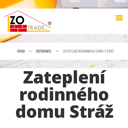
ÚVOD
>>
REFERENCE
>>
ZATEPLENÍ RODINNÉHO DOMU STRÁŽ
Zateplení
rodinného
domu Stráž