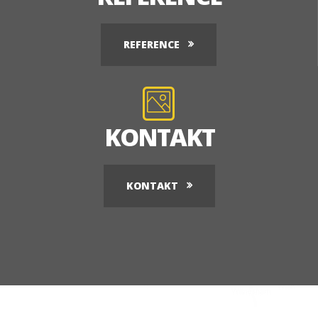
REFERENCE
KONTAKT
KONTAKT