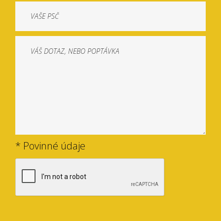
* Povinné údaje