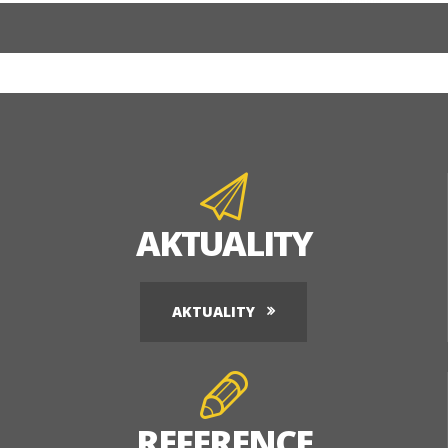
AKTUALITY
AKTUALITY
REFERENCE