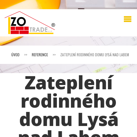
ÚVOD
>>
REFERENCE
>>
ZATEPLENÍ RODINNÉHO DOMU LYSÁ NAD LABEM
Zateplení
rodinného
domu Lysá