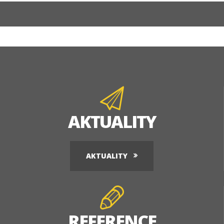
AKTUALITY
AKTUALITY
REFERENCE