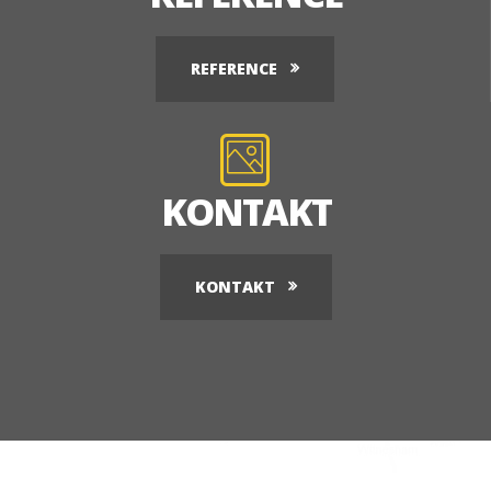
REFERENCE
KONTAKT
KONTAKT