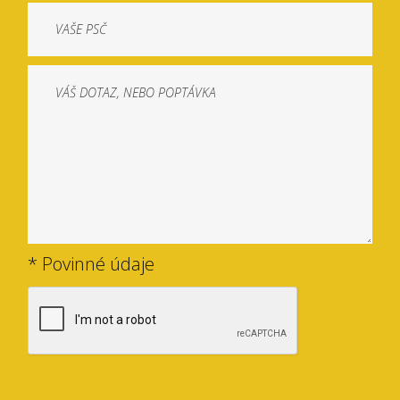
* Povinné údaje