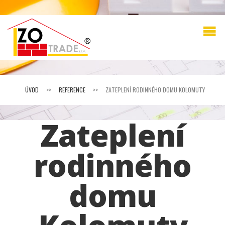
ÚVOD
>>
REFERENCE
>>
ZATEPLENÍ RODINNÉHO DOMU KOLOMUTY
Zateplení
rodinného
domu