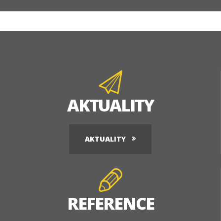
AKTUALITY
AKTUALITY
REFERENCE