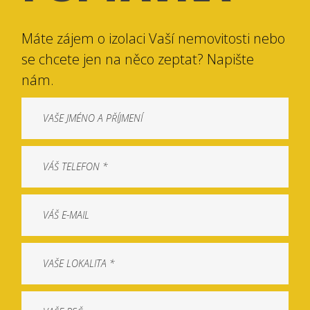
Máte zájem o izolaci Vaší nemovitosti nebo
se chcete jen na něco zeptat? Napište
nám.