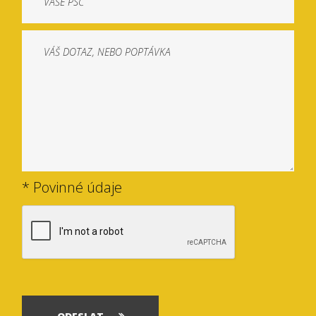
* Povinné údaje