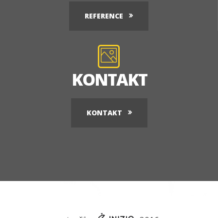
REFERENCE
KONTAKT
KONTAKT