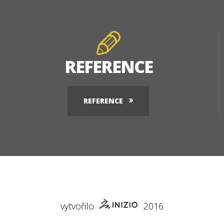
REFERENCE
REFERENCE
vytvořilo
2016