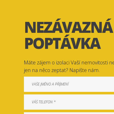
NEZÁVAZNÁ
POPTÁVKA
Máte zájem o izolaci Vaší nemovitosti n
jen na něco zeptat? Napište nám.