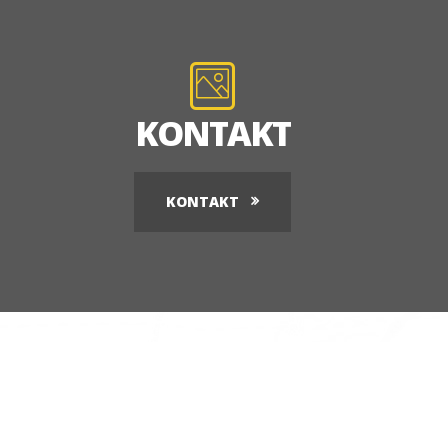
KONTAKT
KONTAKT