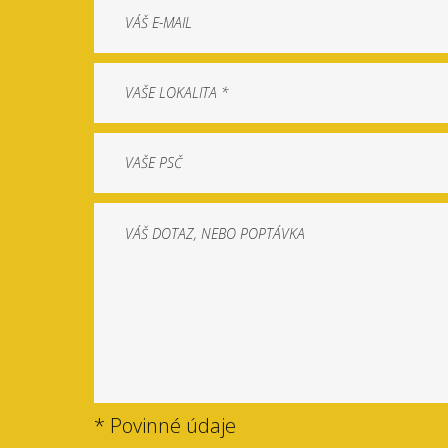
* Povinné údaje