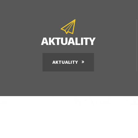
AKTUALITY
AKTUALITY