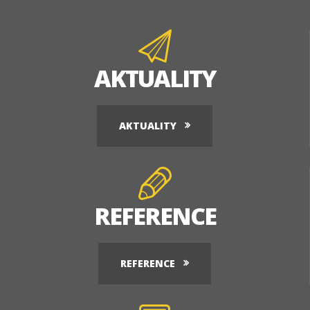
AKTUALITY
AKTUALITY
REFERENCE
REFERENCE