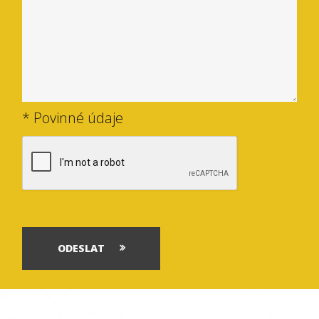
* Povinné údaje
ODESLAT