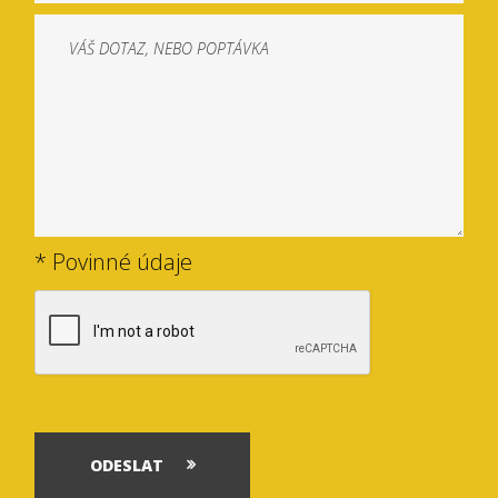
* Povinné údaje
ODESLAT