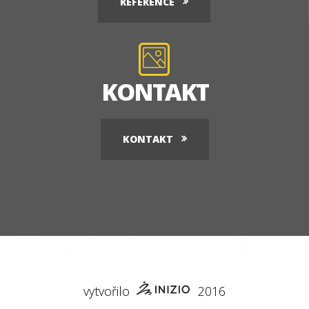
REFERENCE
KONTAKT
KONTAKT
vytvořilo
2016