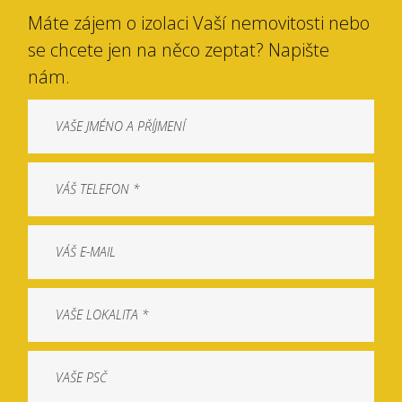
Máte zájem o izolaci Vaší nemovitosti nebo
se chcete jen na něco zeptat? Napište
nám.