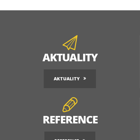
AKTUALITY
AKTUALITY
REFERENCE