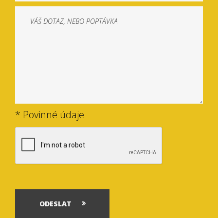
* Povinné údaje
ODESLAT