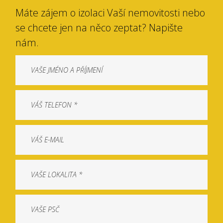
Máte zájem o izolaci Vaší nemovitosti nebo
se chcete jen na něco zeptat? Napište
nám.