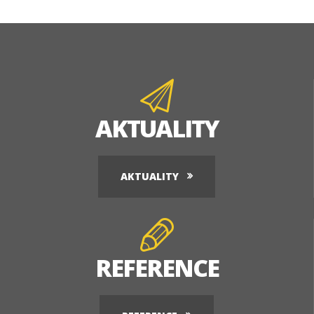
AKTUALITY
AKTUALITY
REFERENCE