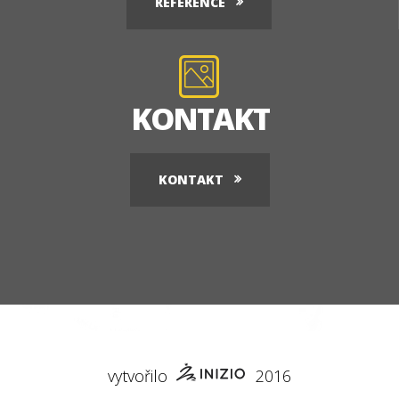
REFERENCE
KONTAKT
KONTAKT
vytvořilo
2016