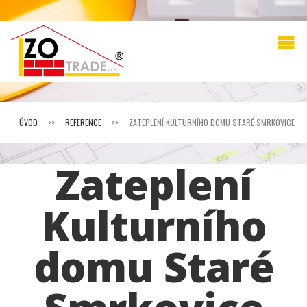
ÚVOD
>>
REFERENCE
>>
ZATEPLENÍ KULTURNÍHO DOMU STARÉ SMRKOVICE
Zateplení
Kulturního
domu Staré