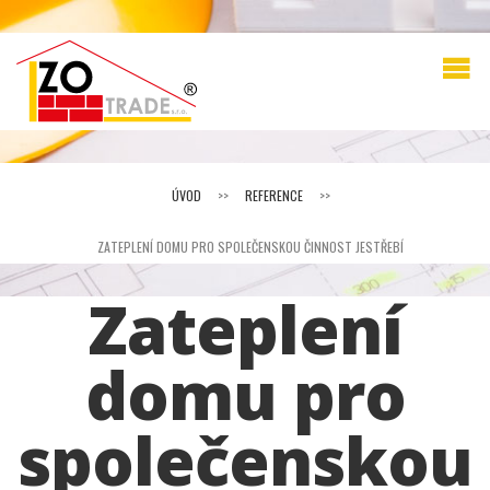
ÚVOD
>>
REFERENCE
>>
ZATEPLENÍ DOMU PRO SPOLEČENSKOU ČINNOST JESTŘEBÍ
Zateplení
domu pro
společenskou