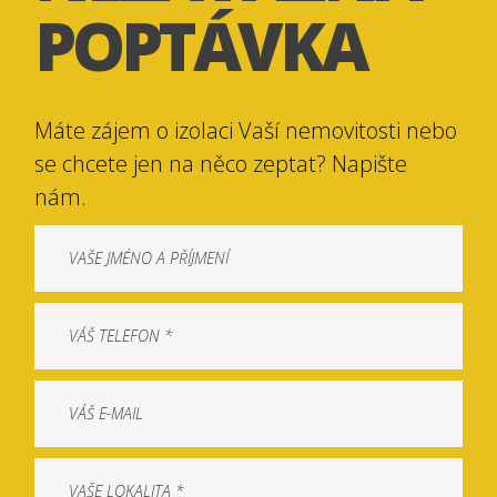
POPTÁVKA
Máte zájem o izolaci Vaší nemovitosti nebo
se chcete jen na něco zeptat? Napište
nám.