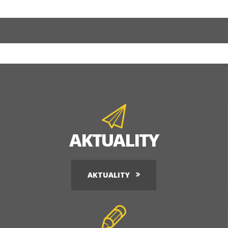
AKTUALITY
AKTUALITY