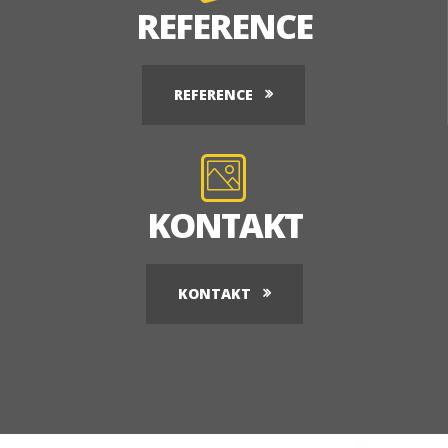
REFERENCE
REFERENCE
KONTAKT
KONTAKT