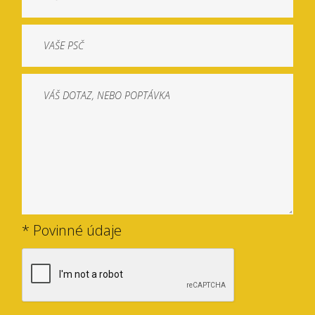
* Povinné údaje