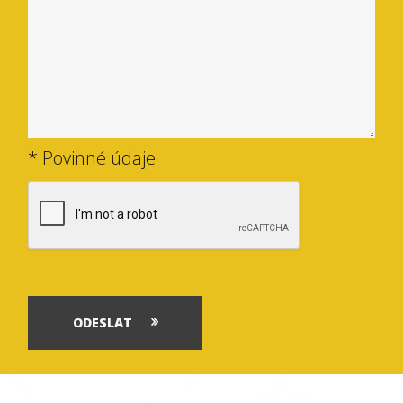
* Povinné údaje
ODESLAT