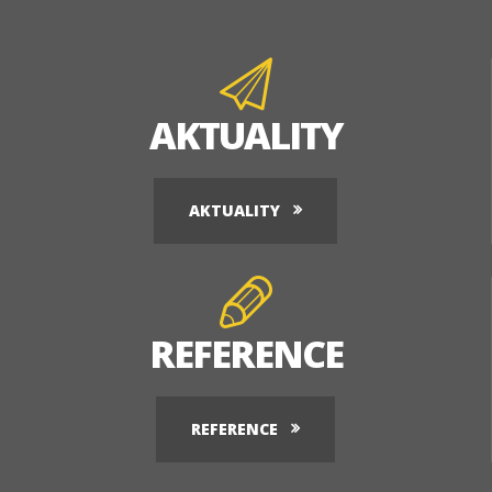
AKTUALITY
AKTUALITY
REFERENCE
REFERENCE