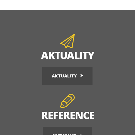
AKTUALITY
AKTUALITY
REFERENCE