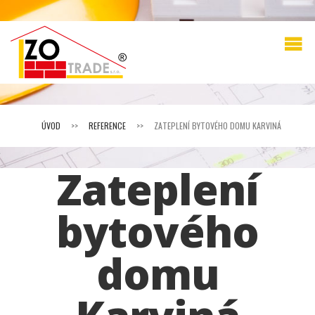
ÚVOD
>>
REFERENCE
>>
ZATEPLENÍ BYTOVÉHO DOMU KARVINÁ
Zateplení
bytového
domu