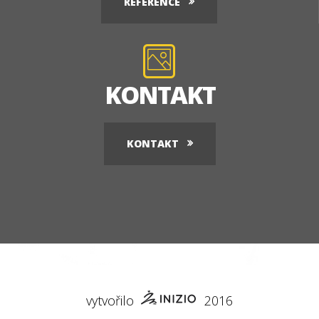
REFERENCE
KONTAKT
KONTAKT
vytvořilo
2016