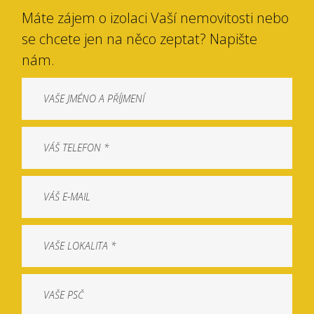
Máte zájem o izolaci Vaší nemovitosti nebo
se chcete jen na něco zeptat? Napište
nám.