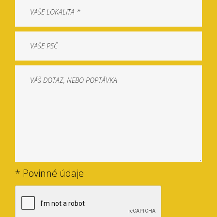
* Povinné údaje